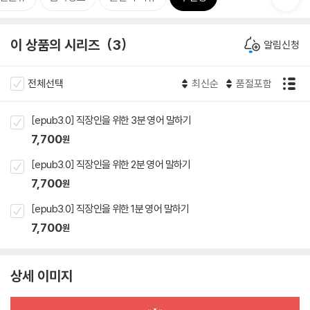
이 상품의 시리즈
3
알림신청
전체선택
최신순
품절포함
[epub3.0] 직장인을 위한 3분 영어 말하기
7,700
원
[epub3.0] 직장인을 위한 2분 영어 말하기
7,700
원
[epub3.0] 직장인을 위한 1분 영어 말하기
7,700
원
상세 이미지