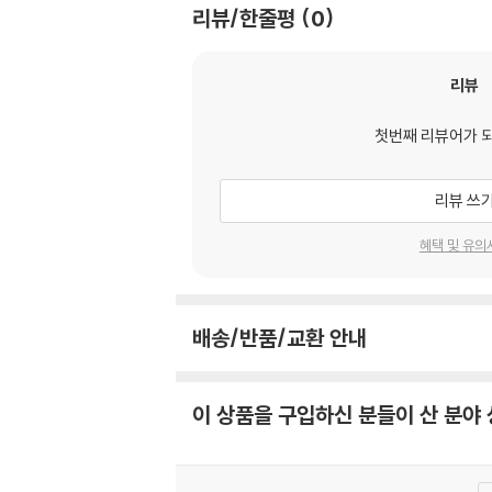
리뷰/한줄평
0
리뷰
첫번째 리뷰어가 
리뷰 쓰
혜택 및 유의
배송/반품/교환 안내
이 상품을 구입하신 분들이 산 분야