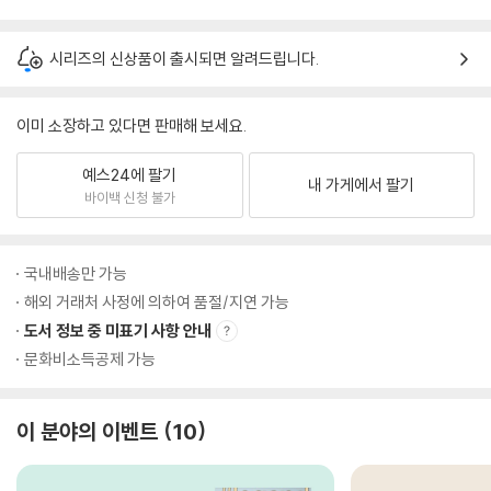
시리즈의 신상품이 출시되면 알려드립니다.
이미 소장하고 있다면 판매해 보세요.
예스24에 팔기
내 가게에서 팔기
바이백 신청 불가
국내배송만 가능
해외 거래처 사정에 의하여 품절/지연 가능
도서 정보 중 미표기 사항 안내
문화비소득공제 가능
이 분야의 이벤트
10