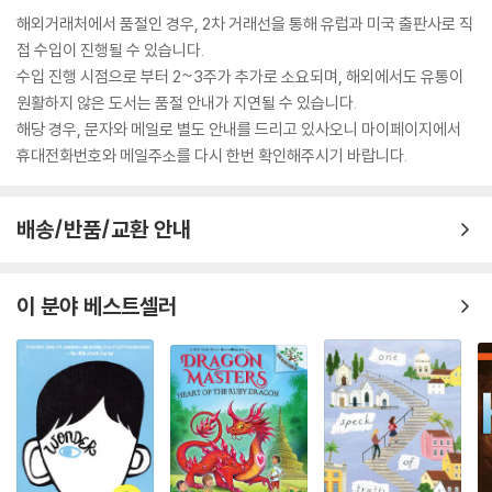
해외거래처에서 품절인 경우, 2차 거래선을 통해 유럽과 미국 출판사로 직
접 수입이 진행될 수 있습니다.
수입 진행 시점으로 부터 2~3주가 추가로 소요되며, 해외에서도 유통이
원활하지 않은 도서는 품절 안내가 지연될 수 있습니다.
해당 경우, 문자와 메일로 별도 안내를 드리고 있사오니 마이페이지에서
휴대전화번호와 메일주소를 다시 한번 확인해주시기 바랍니다.
배송/반품/교환 안내
이 분야 베스트셀러