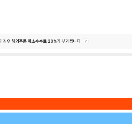
할 경우
해외주문 취소수수료 20%
가 부과됩니다.