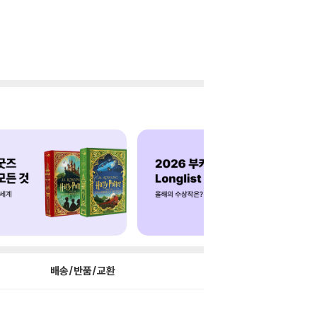
배송/반품/교환