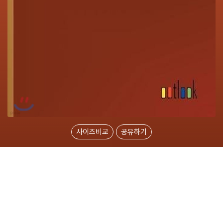
사이즈비교
공유하기