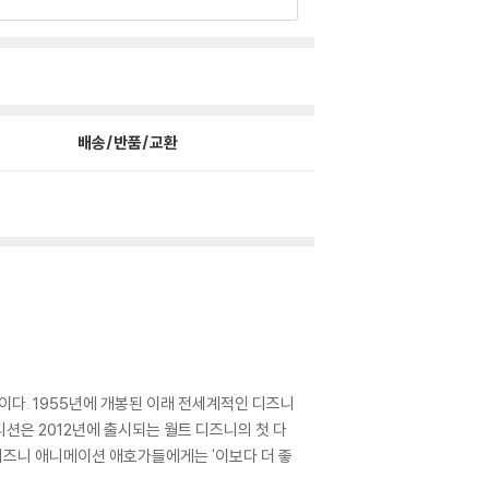
배송/반품/교환
다. 1955년에 개봉된 이래 전세계적인 디즈니
디션은 2012년에 출시되는 월트 디즈니의 첫 다
디즈니 애니메이션 애호가들에게는 '이보다 더 좋