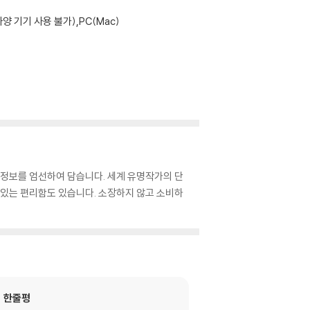
기기 사용 불가),PC(Mac)
 정보를 엄선하여 담습니다. 세계 유명작가의 단
수 있는 편리함도 있습니다. 소장하지 않고 소비하
한줄평