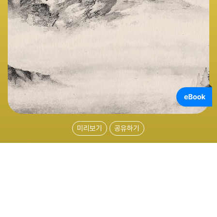
미리보기
공유하기