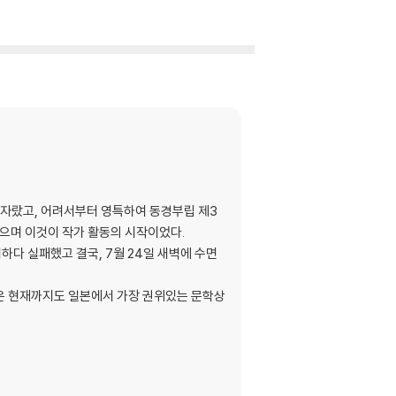
 자랐고, 어려서부터 영특하여 동경부립 제3
으며 이것이 작가 활동의 시작이었다.
꾀하다 실패했고 결국, 7월 24일 새벽에 수면
은 현재까지도 일본에서 가장 권위있는 문학상