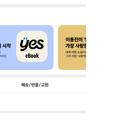
배송/반품/교환