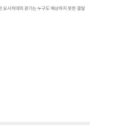
한 요시히데의 광기는 누구도 예상하지 못한 결말