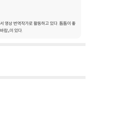
서 영상 번역작가로 활동하고 있다. 틈틈이 좋
 바람』이 있다.