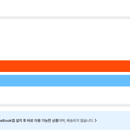
eBook앱 설치 후 바로 이용 가능한 상품
이며, 배송되지 않습니다.