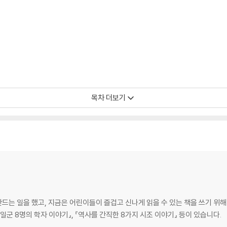
다
목차 더보기
는 일을 했고, 지금은 어린이들이 즐겁고 신나게 읽을 수 있는 책을 쓰기 위해
 일군 8명의 학자 이야기』, 『역사를 간직한 8가지 시조 이야기』 등이 있습니다.