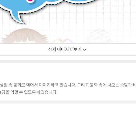
상세 이미지 더보기
 생활 속 동화로 엮어서 이야기하고 있습니다. 그리고 동화 속에 나오는 속담과 
담을 익힐 수 있도록 하였습니다.