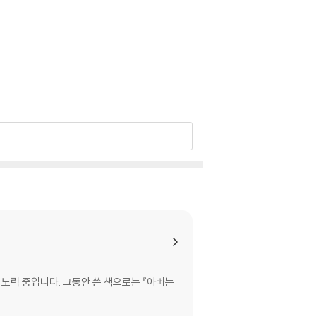
 노력 중입니다. 그동안 쓴 책으로는 『아빠는