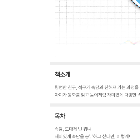
책소개
평범한 친구, 석구가 속담과 친해져 가는 과정을
아이가 동화를 읽고 놀이처럼 재미있게 다양한 속
목차
속담, 도대체 넌 뭐냐
재미있게 속담을 공부하고 싶다면, 이렇게!