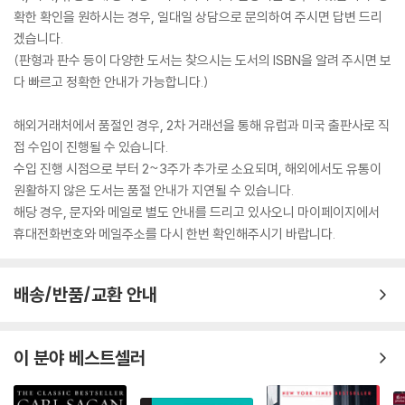
확한 확인을 원하시는 경우, 일대일 상담으로 문의하여 주시면 답변 드리
겠습니다.
(판형과 판수 등이 다양한 도서는 찾으시는 도서의 ISBN을 알려 주시면 보
다 빠르고 정확한 안내가 가능합니다.)
해외거래처에서 품절인 경우, 2차 거래선을 통해 유럽과 미국 출판사로 직
접 수입이 진행될 수 있습니다.
수입 진행 시점으로 부터 2~3주가 추가로 소요되며, 해외에서도 유통이
원활하지 않은 도서는 품절 안내가 지연될 수 있습니다.
해당 경우, 문자와 메일로 별도 안내를 드리고 있사오니 마이페이지에서
휴대전화번호와 메일주소를 다시 한번 확인해주시기 바랍니다.
배송/반품/교환 안내
이 분야 베스트셀러