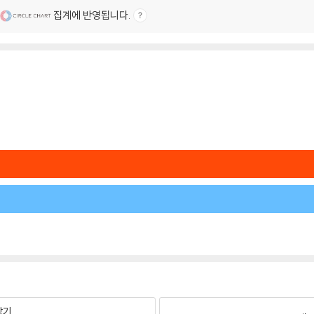
집계에 반영됩니다.
팔기