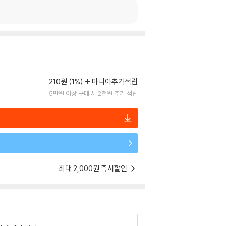
210원 (1%)
마니아추가적립
5만원 이상 구매 시 2천원 추가 적립
최대 2,000원 즉시할인