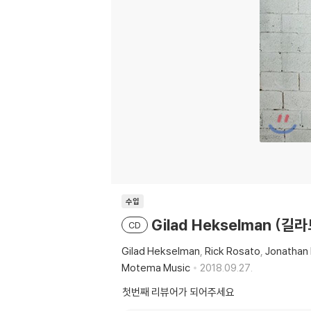
수입
Gilad Hekselman (길라
CD
Gilad Hekselman
Rick Rosato
Jonathan 
Motema Music
2018.09.27.
첫번째 리뷰어가 되어주세요