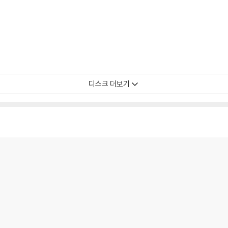
디스크 더보기