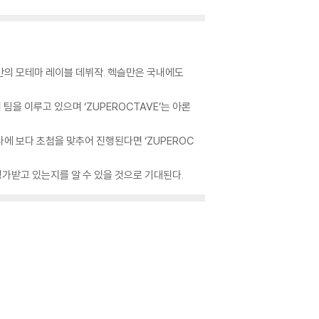
만의 모테마 레이블 데뷔작. 헥슬만은 국내에도
 팀을 이루고 있으며 ‘ZUPEROCTAVE’는 아론
타에 보다 초첨을 맞추어 진행된다면 ‘ZUPEROC
평가받고 있는지를 알 수 있을 것으로 기대된다.