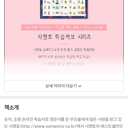
상세 이미지 더보기
책소개
유아, 초등 온라인 학습지로 영유아를 둔 부모들에게 많은 사랑을 받고 있
는 시멘토(http://www.symentor.co.kr)에서 시멘토의 베스트셀러인