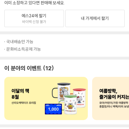
이미 소장하고 있다면 판매해 보세요.
예스24에 팔기
내 가게에서 팔기
바이백 신청 불가
국내배송만 가능
문화비소득공제 가능
이 분야의 이벤트
12