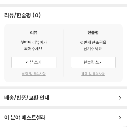
리뷰/한줄평
0
리뷰
한줄평
첫번째 리뷰어가
첫번째 한줄평을
되어주세요.
남겨주세요.
리뷰 쓰기
한줄평 쓰기
혜택 및 유의사항
혜택 및 유의사항
배송/반품/교환 안내
이 분야 베스트셀러