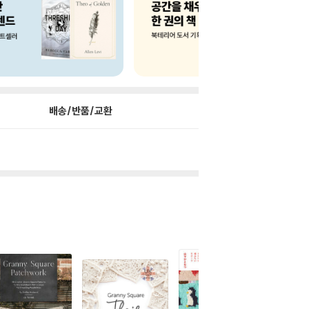
배송/반품/교환