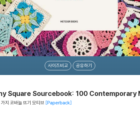
사이즈비교
공유하기
ny Square Sourcebook: 100 Contemporary M
0 가지 코바늘 뜨기 모티브
Paperback