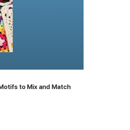
otifs to Mix and Match