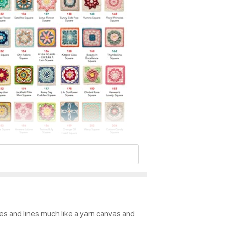
nes and lines much like a yarn canvas and