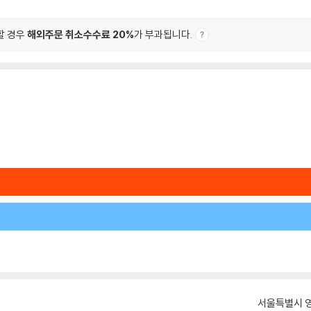
할 경우
해외주문 취소수수료 20%
가 부과됩니다.
서울특별시 영