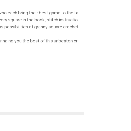
who each bring their best game to the ta
ery square in the book, stitch instructio
 possibilities of granny square crochet.
ringing you the best of this unbeaten cr