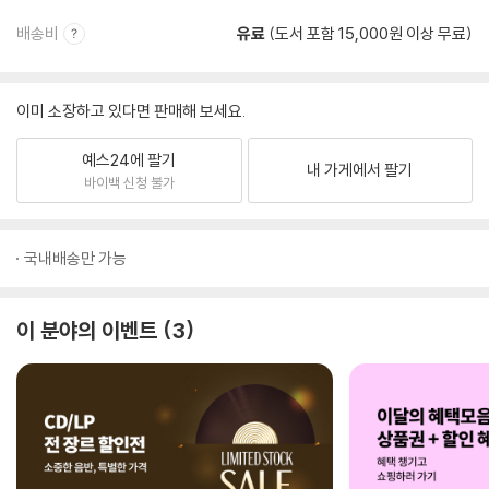
배송비
유료
(도서 포함 15,000원 이상 무료)
이미 소장하고 있다면 판매해 보세요.
예스24에 팔기
내 가게에서 팔기
바이백 신청 불가
국내배송만 가능
이 분야의 이벤트
3