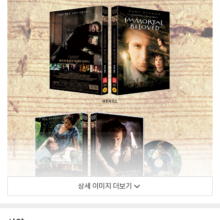
상세 이미지 더보기