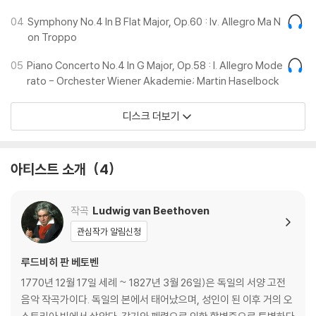
04
Symphony No.4 In B Flat Major, Op.60 : Iv. Allegro Ma N
on Troppo
05
Piano Concerto No.4 In G Major, Op.58 : I. Allegro Mode
rato - Orchester Wiener Akademie; Martin Haselbock
디스크 더보기
아티스트 소개
4
작곡
Ludwig van Beethoven
관심작가 알림신청
루드비히 판 베토벤
1770년 12월 17일 세례 ~ 1827년 3월 26일)은 독일의 서양 고전
음악 작곡가이다. 독일의 본에서 태어났으며, 성인이 된 이후 거의 오