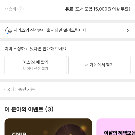
배송비
유료
(도서 포함 15,000원 이상 무료)
시리즈의 신상품이 출시되면 알려드립니다.
이미 소장하고 있다면 판매해 보세요.
예스24에 팔기
내 가게에서 팔기
바이백 신청 불가
국내배송만 가능
이 분야의 이벤트
3