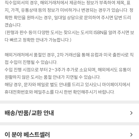
직수입외서의 경우, 해외거래처에서 제공하는 정보가 부족하여 제목, 표
지, 가격, 유통상태 등의 정보가 미비하거나 변경되는 경우가 있습니다. 정
확한 확인을 원하시는 경우, 일대일 상담으로 문의하여 주시면 답변 드리
겠습니다.
(판형과 판수 등이 다양한 도서는 찾으시는 도서의 ISBN을 알려 주시면 보
다 빠르고 정확한 안내가 가능합니다.)
해외거래처에서 품절인 경우, 2차 거래선을 통해 유럽과 미국 출판사로 직
접 수입이 진행될 수 있습니다.
수입 진행 시점으로 부터 2~3주가 추가로 소요되며, 해외에서도 유통이
원활하지 않은 도서는 품절 안내가 지연될 수 있습니다.
해당 경우, 문자와 메일로 별도 안내를 드리고 있사오니 마이페이지에서
휴대전화번호와 메일주소를 다시 한번 확인해주시기 바랍니다.
배송/반품/교환 안내
이 분야 베스트셀러