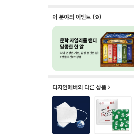
이 분야의 이벤트
9
디자인에버
의 다른 상품