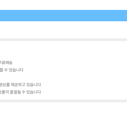
 무료배송
할 수 있습니다.
정보를 제공하고 있습니다.
품이 품절될 수 있습니다.