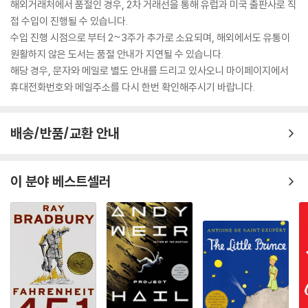
해외거래처에서 품절인 경우, 2차 거래선을 통해 유럽과 미국 출판사로 직
접 수입이 진행될 수 있습니다.
수입 진행 시점으로 부터 2~3주가 추가로 소요되며, 해외에서도 유통이
원활하지 않은 도서는 품절 안내가 지연될 수 있습니다.
해당 경우, 문자와 메일로 별도 안내를 드리고 있사오니 마이페이지에서
휴대전화번호와 메일주소를 다시 한번 확인해주시기 바랍니다.
배송/반품/교환 안내
이 분야 베스트셀러