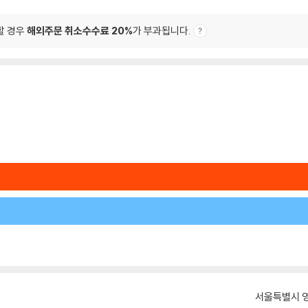
할 경우
해외주문 취소수수료 20%
가 부과됩니다.
서울특별시 영