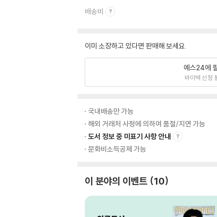
배송비
이미 소장하고 있다면 판매해 보세요.
예스24에 
바이백 신청 
국내배송만 가능
해외 거래처 사정에 의하여 품절/지연 가능
도서 정보 중 미표기 사항 안내
문화비소득공제 가능
이 분야의 이벤트
10