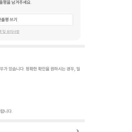
줄평을 남겨주세요.
한줄평 쓰기
택 및 유의사항
우가 있습니다. 정확한 확인을 원하시는 경우, 일
랍니다.