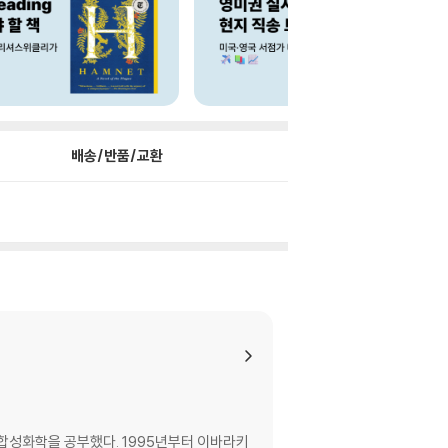
배송/반품/교환
합성화학을 공부했다. 1995년부터 이바라키