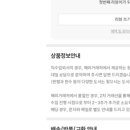
첫번째 리뷰어가 
리뷰 쓰
혜택 및 유의
상품정보안내
직수입외서의 경우, 해외거래처에서 제공하는 정보
대일 상담으로 문의하여 주시면 답변 드리겠습니
(판형과 판수 등이 다양한 도서는 찾으시는 도서의
해외거래처에서 품절인 경우, 2차 거래선을 통해
수입 진행 시점으로 부터 2~3주가 추가로 소요
해당 경우, 문자와 메일로 별도 안내를 드리고
배송/반품/교환 안내