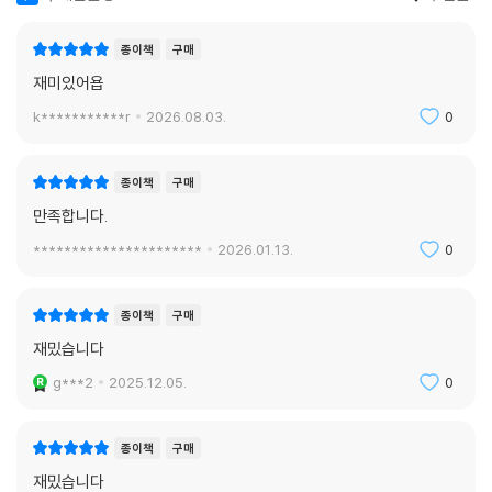
종이책
구매
재미있어욥
k***********r
2026.08.03.
0
종이책
구매
만족합니다.
**********************
2026.01.13.
0
종이책
구매
재밌습니다
g***2
2025.12.05.
0
종이책
구매
재밌습니다