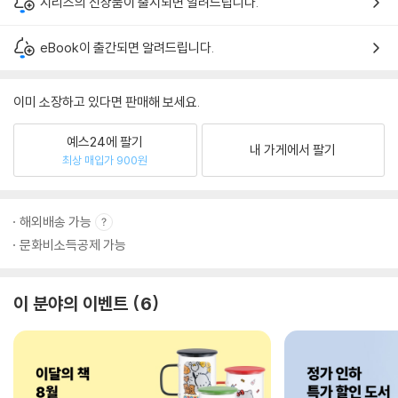
시리즈의 신상품이 출시되면 알려드립니다.
eBook이 출간되면 알려드립니다.
이미 소장하고 있다면 판매해 보세요.
예스24에 팔기
내 가게에서 팔기
최상 매입가 900원
해외배송 가능
문화비소득공제 가능
이 분야의 이벤트
6