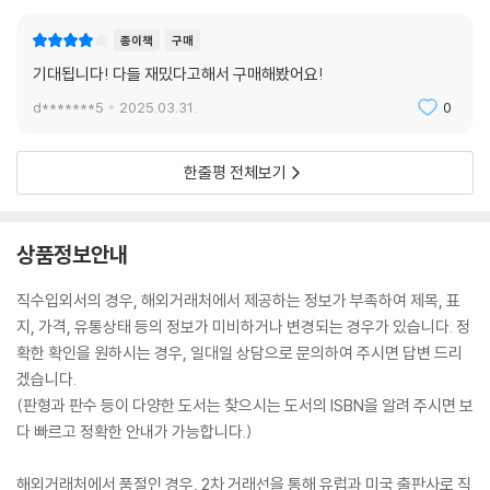
종이책
구매
기대됩니다! 다들 재밌다고해서 구매해봤어요!
d*******5
2025.03.31.
0
한줄평 전체보기
상품정보안내
직수입외서의 경우, 해외거래처에서 제공하는 정보가 부족하여 제목, 표
지, 가격, 유통상태 등의 정보가 미비하거나 변경되는 경우가 있습니다. 정
확한 확인을 원하시는 경우, 일대일 상담으로 문의하여 주시면 답변 드리
겠습니다.
(판형과 판수 등이 다양한 도서는 찾으시는 도서의 ISBN을 알려 주시면 보
다 빠르고 정확한 안내가 가능합니다.)
해외거래처에서 품절인 경우, 2차 거래선을 통해 유럽과 미국 출판사로 직