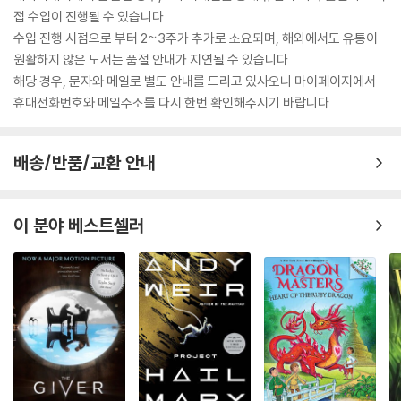
접 수입이 진행될 수 있습니다.
수입 진행 시점으로 부터 2~3주가 추가로 소요되며, 해외에서도 유통이
원활하지 않은 도서는 품절 안내가 지연될 수 있습니다.
해당 경우, 문자와 메일로 별도 안내를 드리고 있사오니 마이페이지에서
휴대전화번호와 메일주소를 다시 한번 확인해주시기 바랍니다.
배송/반품/교환 안내
이 분야 베스트셀러