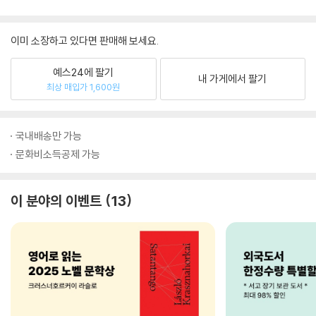
이미 소장하고 있다면 판매해 보세요.
예스24에 팔기
내 가게에서 팔기
최상 매입가 1,600원
국내배송만 가능
문화비소득공제 가능
이 분야의 이벤트
13