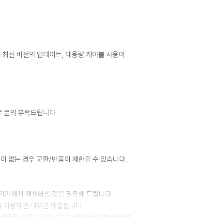
어 최신 버전의 업데이트, 대용량 케이블 사용이
로 문의 부탁드립니다.
이 없는 경우 교환/반품이 제한될 수 있습니다.
 기기에서 재생하실 것을 권유해 드립니다.
을 이용하면 대부분 해결됩니다.