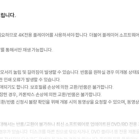
드립니다.
이 필요하므로 4K전용 플레이어를 사용하셔야 합니다. 더불어 플레이어 소프트웨
TV를 통해서만 재생 가능합니다.
 모서리 눌림 및 갈라짐이 발생할 수 있습니다. 반품을 원하실 경우 미개봉 상태
한 인쇄 오류가 발생할 수 있습니다.
판매되기도 합니다. 보호필름 손상에 의한 교환/반품은 불가합니다.
포장한 경우, 카톤박스 손상에 의한 교환/반품은 불가합니다.
교환/반품 신청시 불량 확인을 위해 개봉 시의 동영상을 요청할 수 있으며, 동영상
에 대해서는 반품/교환이 불가하니 최신 소프트웨어로 업데이트된 DVD/BD 전용
 경우가 있습니다. 디스크를 마른 천으로 닦으시거나, DVD 클리너 등 전용 제품