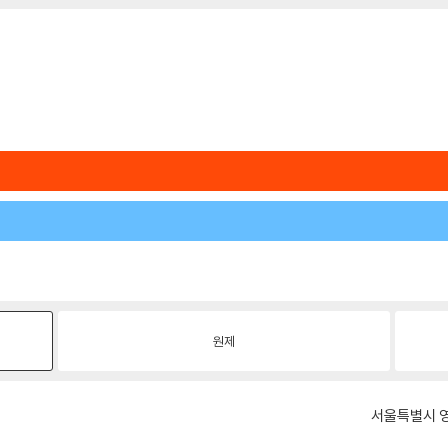
원제
서울특별시 영