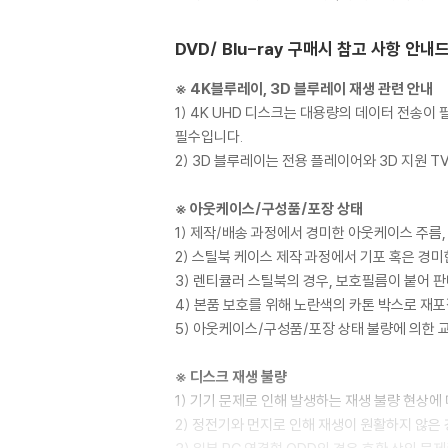
DVD/ Blu-ray 구매시 참고 사항 안내
※ 4K블루레이, 3D 블루레이 재생 관련 안내
1) 4K UHD 디스크는 대용량의 데이터 전송
필수입니다.
2) 3D 블루레이는 전용 플레이어와 3D 지원 
※ 아웃케이스/구성품/포장 상태
1) 제작/배송 과정에서 경미한 아웃케이스 주름,
2) 스틸북 케이스 제작 과정에서 기포 혹은 경미
3) 렌티큘러 스틸북의 경우, 보호필름이 붙어 
4) 본품 보호를 위해 노란색의 카톤 박스로 재
5) 아웃케이스/구성품/포장 상태 불량에 의한 
※ 디스크 재생 불량
1) 기기 문제로 인해 발생하는 재생 불량 현상
2) 정전기와 먼지로 인해 재생이 원활하지 않은