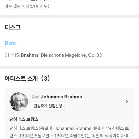
마르첼로 아마랄(피아노)
디스크
Disc
01
~15.
Brahms:
Die schone Magelone, Op. 33
아티스트 소개
3
작곡
Johannes Brahms
관심작가 알림신청
요하네스 브람스
요하네스 브람스(독일어: Johannes Brahms, 문화어: 요한네스 브
람스, 1833년 5월 7일 ~ 1897년 4월 3일)는 독일의 작곡가이자 피