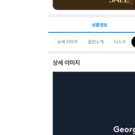
상품정보
상세 이미지
음반소개
디스크
상세 이미지