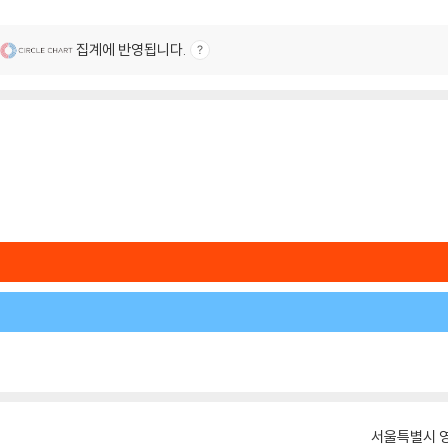
집계에 반영됩니다.
서울특별시 영