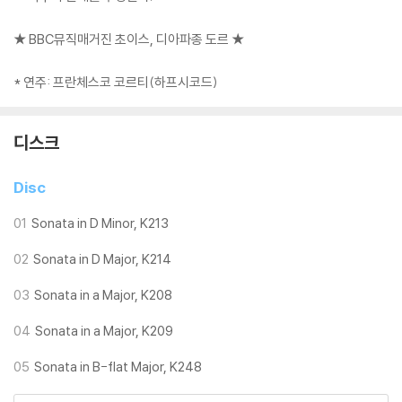
★ BBC뮤직매거진 초이스, 디아파종 도르 ★
* 연주: 프란체스코 코르티(하프시코드)
디스크
Disc
01
Sonata in D Minor, K213
02
Sonata in D Major, K214
03
Sonata in a Major, K208
04
Sonata in a Major, K209
05
Sonata in B-flat Major, K248