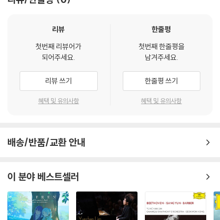
리뷰
한줄평
첫번째 리뷰어가
첫번째 한줄평을
되어주세요.
남겨주세요.
리뷰 쓰기
한줄평 쓰기
혜택 및 유의사항
혜택 및 유의사항
배송/반품/교환 안내
이 분야 베스트셀러