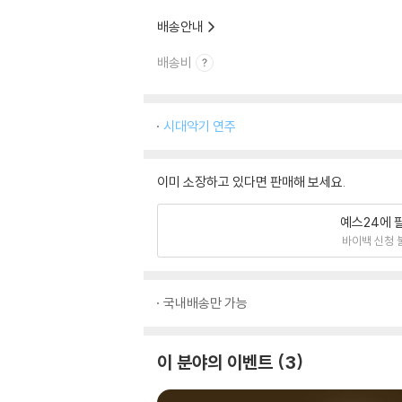
배송안내
배송비
시대악기 연주
이미 소장하고 있다면 판매해 보세요.
예스24에 
바이백 신청 
국내배송만 가능
이 분야의 이벤트
3