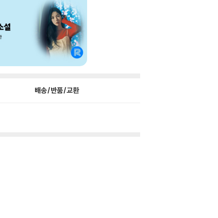
배송/반품/교환