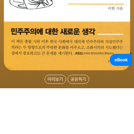
미리보기
공유하기