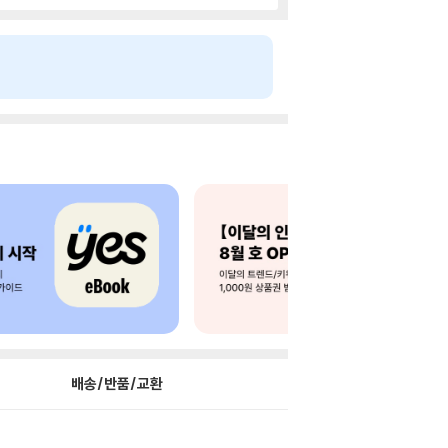
배송/반품/교환