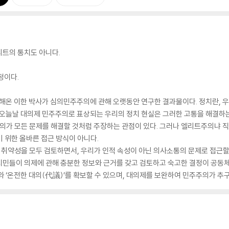
리트의 통치도 아니다.
정이다.
해온 이한 박사가 심의민주주의에 관해 오랫동안 연구한 결과물이다. 정치란, 우
 오늘날 대의제 민주주의로 표상되는 우리의 정치 현실은 그러한 고통을 해결하는
가 모든 문제를 해결할 것처럼 주장하는 관점이 있다. 그러나 엘리트주의냐 
 위한 올바른 접근 방식이 아니다.
취약성을 모두 검토하면서, 우리가 인적 속성이 아닌 의사소통의 문제로 접근할 
민들이 의제에 관해 충분한 정보와 근거를 갖고 검토하고 숙고한 결정이 공동체의
와 ‘온전한 대의(代議)’를 확보할 수 있으며, 대의제를 보완하여 민주주의가 추