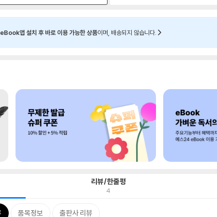
eBook앱 설치 후 바로 이용 가능한 상품
이며, 배송되지 않습니다.
리뷰/한줄평
4
류
품목정보
출판사 리뷰