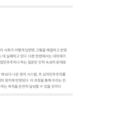
리 사회가 어떻게 당면한 고통을 해결하고 번영
 데 실패하고 있다. 다른 한편에서는 대의제가
직접민주주의냐 하는 질문은 인적 속성의 문제로
때 보다 나은 정치 시스템, 즉 심의민주주의를
 정치에 반영된다. 이 과정을 통해 우리는 민
구하는 목적을 온전히 달성할 수 있을 것이다.