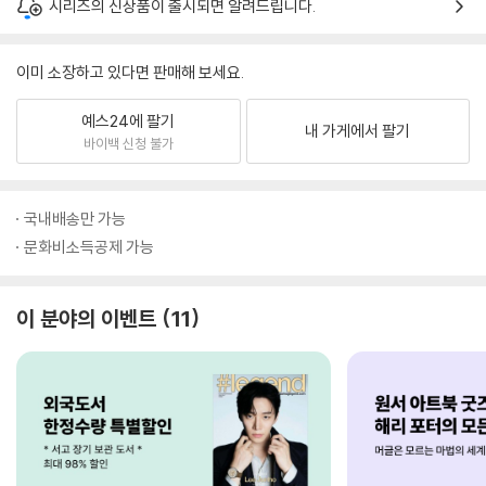
시리즈의 신상품이 출시되면 알려드립니다.
이미 소장하고 있다면 판매해 보세요.
예스24에 팔기
내 가게에서 팔기
바이백 신청 불가
국내배송만 가능
문화비소득공제 가능
이 분야의 이벤트
11