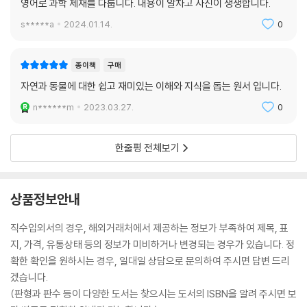
영어로 과학 제재를 다룹니다. 내용이 알차고 사진이 생생합니다.
s*****a
2024.01.14.
0
종이책
구매
자연과 동물에 대한 쉽고 재미있는 이해와 지식을 돕는 원서 입니다.
n******m
2023.03.27.
0
한줄평 전체보기
상품정보안내
직수입외서의 경우, 해외거래처에서 제공하는 정보가 부족하여 제목, 표
지, 가격, 유통상태 등의 정보가 미비하거나 변경되는 경우가 있습니다. 정
확한 확인을 원하시는 경우, 일대일 상담으로 문의하여 주시면 답변 드리
겠습니다.
(판형과 판수 등이 다양한 도서는 찾으시는 도서의 ISBN을 알려 주시면 보