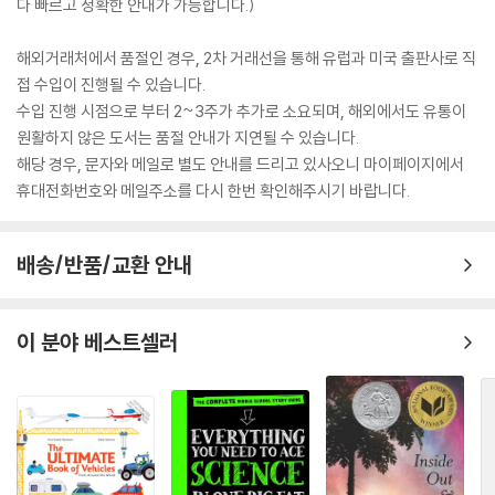
다 빠르고 정확한 안내가 가능합니다.)
해외거래처에서 품절인 경우, 2차 거래선을 통해 유럽과 미국 출판사로 직
접 수입이 진행될 수 있습니다.
수입 진행 시점으로 부터 2~3주가 추가로 소요되며, 해외에서도 유통이
원활하지 않은 도서는 품절 안내가 지연될 수 있습니다.
해당 경우, 문자와 메일로 별도 안내를 드리고 있사오니 마이페이지에서
휴대전화번호와 메일주소를 다시 한번 확인해주시기 바랍니다.
배송/반품/교환 안내
이 분야 베스트셀러