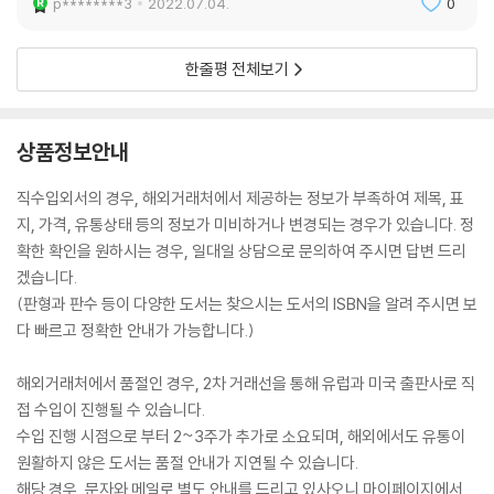
p********3
2022.07.04.
0
한줄평 전체보기
상품정보안내
직수입외서의 경우, 해외거래처에서 제공하는 정보가 부족하여 제목, 표
지, 가격, 유통상태 등의 정보가 미비하거나 변경되는 경우가 있습니다. 정
확한 확인을 원하시는 경우, 일대일 상담으로 문의하여 주시면 답변 드리
겠습니다.
(판형과 판수 등이 다양한 도서는 찾으시는 도서의 ISBN을 알려 주시면 보
다 빠르고 정확한 안내가 가능합니다.)
해외거래처에서 품절인 경우, 2차 거래선을 통해 유럽과 미국 출판사로 직
접 수입이 진행될 수 있습니다.
수입 진행 시점으로 부터 2~3주가 추가로 소요되며, 해외에서도 유통이
원활하지 않은 도서는 품절 안내가 지연될 수 있습니다.
해당 경우, 문자와 메일로 별도 안내를 드리고 있사오니 마이페이지에서