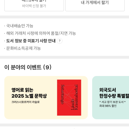
내 가게에서 팔기
바이백 신청 불가
국내배송만 가능
해외 거래처 사정에 의하여 품절/지연 가능
도서 정보 중 미표기 사항 안내
문화비소득공제 가능
이 분야의 이벤트
9