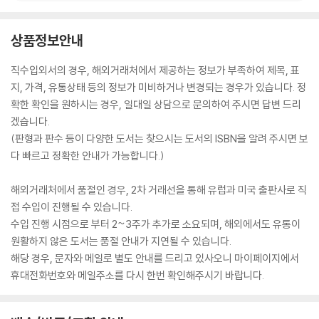
상품정보안내
직수입외서의 경우, 해외거래처에서 제공하는 정보가 부족하여 제목, 표
지, 가격, 유통상태 등의 정보가 미비하거나 변경되는 경우가 있습니다. 정
확한 확인을 원하시는 경우, 일대일 상담으로 문의하여 주시면 답변 드리
겠습니다.
(판형과 판수 등이 다양한 도서는 찾으시는 도서의 ISBN을 알려 주시면 보
다 빠르고 정확한 안내가 가능합니다.)
해외거래처에서 품절인 경우, 2차 거래선을 통해 유럽과 미국 출판사로 직
접 수입이 진행될 수 있습니다.
수입 진행 시점으로 부터 2~3주가 추가로 소요되며, 해외에서도 유통이
원활하지 않은 도서는 품절 안내가 지연될 수 있습니다.
해당 경우, 문자와 메일로 별도 안내를 드리고 있사오니 마이페이지에서
휴대전화번호와 메일주소를 다시 한번 확인해주시기 바랍니다.