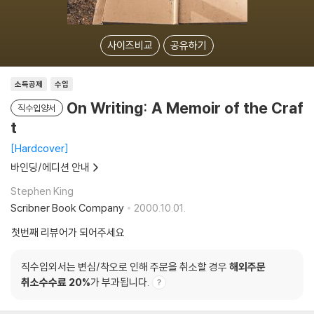
사이즈비교
공유하기
소득공제
수입
On Writing: A Memoir of the Craf
직수입양서
t
Hardcover
바인딩/에디션 안내
Stephen King
Scribner Book Company
2000.10.01.
첫번째 리뷰어가 되어주세요
직수입외서는 변심/착오로 인해 주문을 취소할 경우
해외주문
취소수수료 20%
가 부과됩니다.