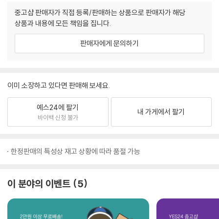
중고샵 판매자가 직접 등록/판매하는 상품으로 판매자가 해당
상품과 내용에 모든 책임을 집니다.
판매자에게 문의하기
이미 소장하고 있다면 판매해 보세요.
예스24에 팔기
내 가게에서 팔기
바이백 신청 불가
한정판매의 특성상 재고 상황에 따라 품절 가능
이 분야의 이벤트
5