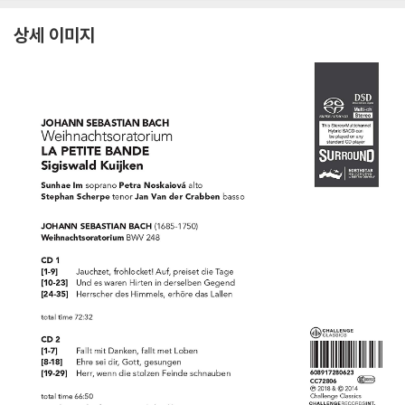
상세 이미지