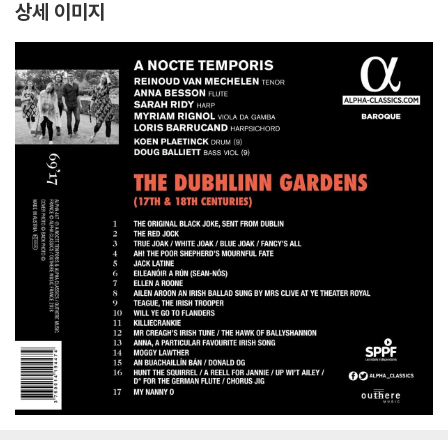
상세 이미지