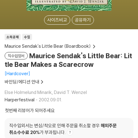
사이즈비교
공유하기
소득공제
수입
Maurice Sendak's Little Bear (Boardbook)
Maurice Sendak's Little Bear: Lit
직수입양서
tle Bear Makes a Scarecrow
Hardcover
바인딩/에디션 안내
Else Holmelund Minarik, David T. Wenzel
Harperfestival
2002.09.01.
첫번째 리뷰어가 되어주세요
직수입외서는 변심/착오로 인해 주문을 취소할 경우
해외주문
취소수수료 20%
가 부과됩니다.