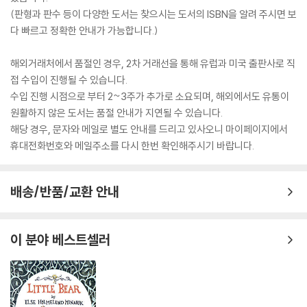
(판형과 판수 등이 다양한 도서는 찾으시는 도서의 ISBN을 알려 주시면 보
다 빠르고 정확한 안내가 가능합니다.)
해외거래처에서 품절인 경우, 2차 거래선을 통해 유럽과 미국 출판사로 직
접 수입이 진행될 수 있습니다.
수입 진행 시점으로 부터 2~3주가 추가로 소요되며, 해외에서도 유통이
원활하지 않은 도서는 품절 안내가 지연될 수 있습니다.
해당 경우, 문자와 메일로 별도 안내를 드리고 있사오니 마이페이지에서
휴대전화번호와 메일주소를 다시 한번 확인해주시기 바랍니다.
배송/반품/교환 안내
이 분야 베스트셀러