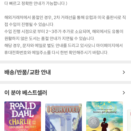
다 빠르고 정확한 안내가 가능합니다.)
해외거래처에서 품절인 경우, 2차 거래선을 통해 유럽과 미국 출판사로 직
접 수입이 진행될 수 있습니다.
수입 진행 시점으로 부터 2~3주가 추가로 소요되며, 해외에서도 유통이
원활하지 않은 도서는 품절 안내가 지연될 수 있습니다.
해당 경우, 문자와 메일로 별도 안내를 드리고 있사오니 마이페이지에서
휴대전화번호와 메일주소를 다시 한번 확인해주시기 바랍니다.
배송/반품/교환 안내
이 분야 베스트셀러