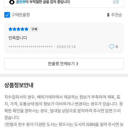
클린봇
이 부적절한 글을 감지 중입니다.
설정
구매한줄평
추천순
구매
만족합니다
**********************
2020.12.14.
0
한줄평 전체보기
상품정보안내
직수입외서의 경우, 해외거래처에서 제공하는 정보가 부족하여 제목, 표
지, 가격, 유통상태 등의 정보가 미비하거나 변경되는 경우가 있습니다. 정
확한 확인을 원하시는 경우, 일대일 상담으로 문의하여 주시면 답변 드리
겠습니다.
(판형과 판수 등이 다양한 도서는 찾으시는 도서의 ISBN을 알려 주시면 보