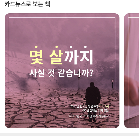
카드뉴스로 보는 책