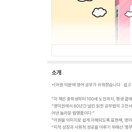
소개
*[어원 덕분에 영어 공부가 쉬워졌습니다 : 쉽고 
“이 책은 중학생부터 100세 노인까지, 평생 곁에
“영미권에서 60년간 널린 읽힌 공부법의 고전
어낸 놀라운 발명품이다.”
“어원을 이미지로 쉽게 이해되도록 표현해, 영어 
“지적 성장과 사회적 성공을 이루기 위해선 ‘풍부