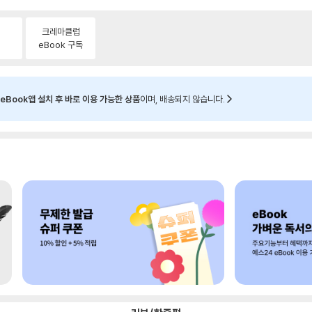
크레마클럽
eBook 구독
eBook앱 설치 후 바로 이용 가능한 상품
이며, 배송되지 않습니다.