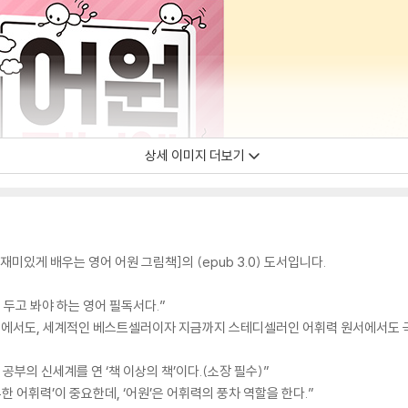
상세 이미지 더보기
재미있게 배우는 영어 어원 그림책]의 (epub 3.0) 도서입니다.
 두고 봐야 하는 영어 필독서다.”
서에서도, 세계적인 베스트셀러이자 지금까지 스테디셀러인 어휘력 원서에서도 
공부의 신세계를 연 ‘책 이상의 책’이다.(소장 필수)”
한 어휘력’이 중요한데, ‘어원’은 어휘력의 풍차 역할을 한다.”