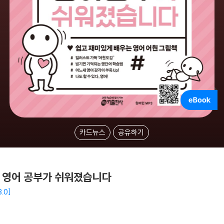
카드뉴스
공유하기
분에 영어 공부가 쉬워졌습니다
.0