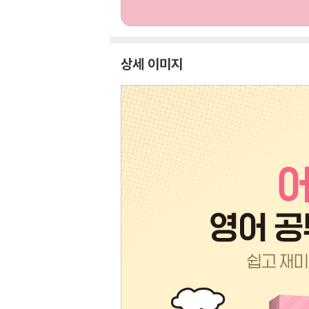
상세 이미지