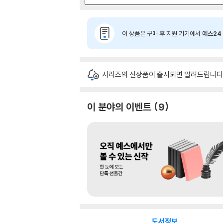
이 상품은 구매 후 지원 기기에서
예스24 
시리즈의 신상품이 출시되면 알려드립니다
이 분야의 이벤트
9
도서정보