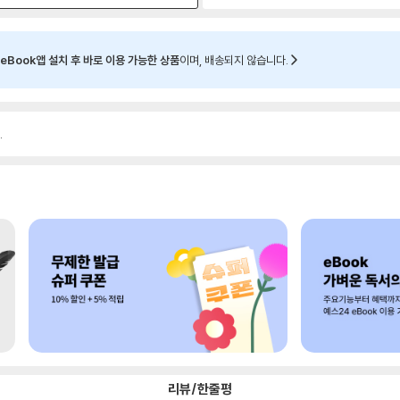
eBook앱 설치 후 바로 이용 가능한 상품
이며, 배송되지 않습니다.
.
리뷰/한줄평