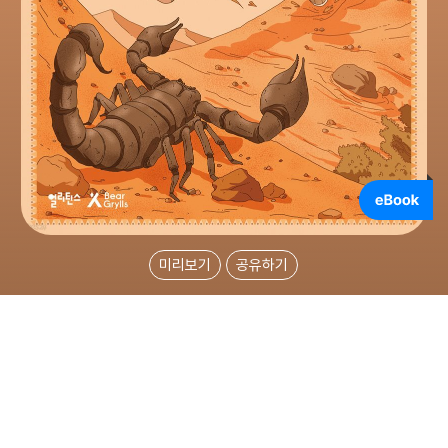
미리보기
공유하기