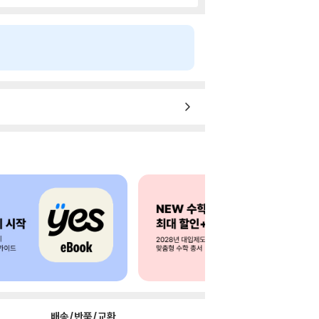
배송/반품/교환