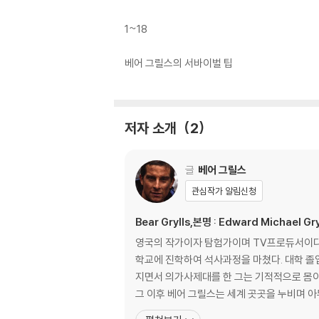
1~18
베어 그릴스의 서바이벌 팁
저자 소개
2
글
베어 그릴스
관심작가 알림신청
Bear Grylls,본명 : Edward Michael Gry
영국의 작가이자 탐험가이며 TV프로듀서이다.
학교에 진학하여 석사과정을 마쳤다. 대학 졸업
지면서 의가사제대를 한 그는 기적적으로 몸이
그 이후 베어 그릴스는 세계 곳곳을 누비며 