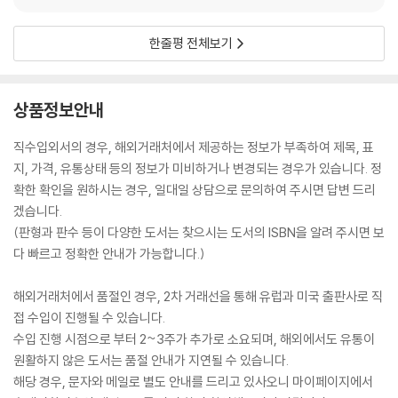
한줄평 전체보기
상품정보안내
직수입외서의 경우, 해외거래처에서 제공하는 정보가 부족하여 제목, 표
지, 가격, 유통상태 등의 정보가 미비하거나 변경되는 경우가 있습니다. 정
확한 확인을 원하시는 경우, 일대일 상담으로 문의하여 주시면 답변 드리
겠습니다.
(판형과 판수 등이 다양한 도서는 찾으시는 도서의 ISBN을 알려 주시면 보
다 빠르고 정확한 안내가 가능합니다.)
해외거래처에서 품절인 경우, 2차 거래선을 통해 유럽과 미국 출판사로 직
접 수입이 진행될 수 있습니다.
수입 진행 시점으로 부터 2~3주가 추가로 소요되며, 해외에서도 유통이
원활하지 않은 도서는 품절 안내가 지연될 수 있습니다.
해당 경우, 문자와 메일로 별도 안내를 드리고 있사오니 마이페이지에서