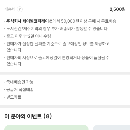
배송비
2,500원
주식회사 제이엘코퍼레이션
에서 50,000원 이상 구매 시 무료배송
도서산간/제주지역의 경우 추가 배송비가 발생할 수 있습니다.
출고 이후 1~2일 이내 수령
판매자가 설정한 날짜를 기준으로 출고예정일 정보를 제공하고
있습니다.
판매자의 사정으로 출고예정일이 변경되거나 상품이 품절될 수
있습니다.
국내배송만 가능
공급처 직접배송
별도카트
이 분야의 이벤트
8