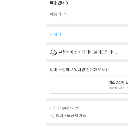
배송안내
배송비
1학기
분철서비스 시작되면 알려드립니다.
이미 소장하고 있다면 판매해 보세요.
예스24에 
바이백 신청 
국내배송만 가능
문화비소득공제 가능