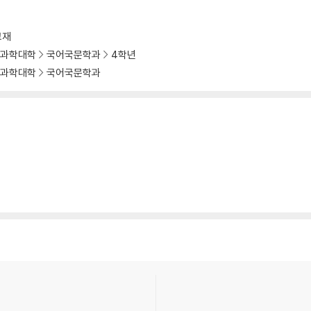
교재
과학대학
국어국문학과
4학년
과학대학
국어국문학과