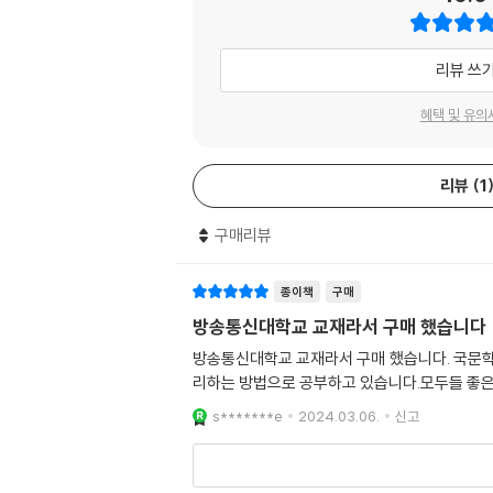
리뷰 쓰
혜택 및 유의
리뷰
1
구매리뷰
종이책
구매
방송통신대학교 교재라서 구매 했습니다
방송통신대학교 교재라서 구매 했습니다. 국문학과
리하는 방법으로 공부하고 있습니다.모두들 좋은
s*******e
2024.03.06.
신고