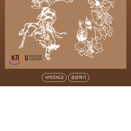
사이즈비교
공유하기