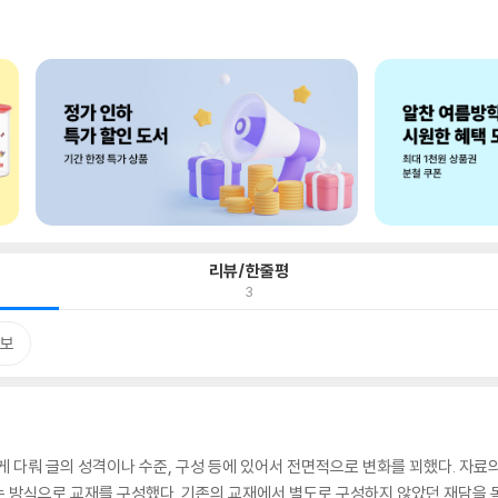
리뷰/한줄평
3
보
 다뤄 글의 성격이나 수준, 구성 등에 있어서 전면적으로 변화를 꾀했다. 자료
는 방식으로 교재를 구성했다. 기존의 교재에서 별도로 구성하지 않았던 재담을 