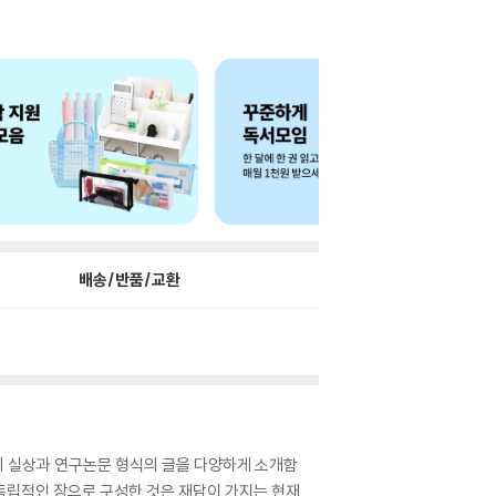
배송/반품/교환
의 실상과 연구논문 형식의 글을 다양하게 소개함
독립적인 장으로 구성한 것은 재담이 가지는 현재