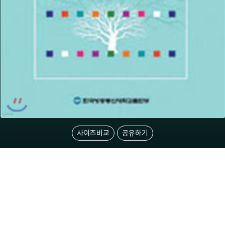
사이즈비교
공유하기