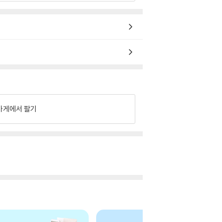
가게에서 팔기