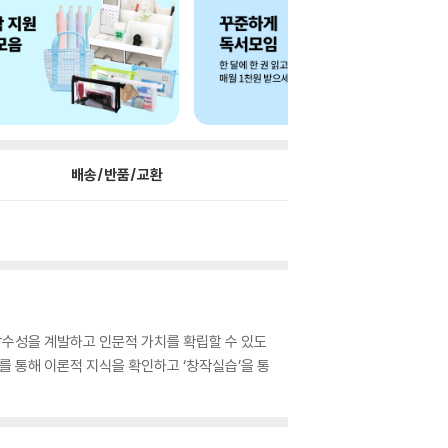
배송/반품/교환
감수성을 계발하고 인문적 가치를 확립할 수 있도
를 통해 이론적 지식을 확인하고 ‘창작실습’을 통