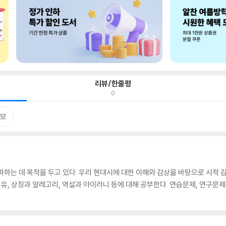
리뷰/한줄평
0
보
마하는 데 목적을 두고 있다. 우리 현대시에 대한 이해와 감상을 바탕으로 시적 
비유, 상징과 알레고리, 역설과 아이러니 등에 대해 공부한다. 연습문제, 연구문제