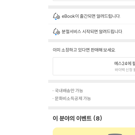
eBook이 출간되면 알려드립니다.
분철서비스 시작되면 알려드립니다.
이미 소장하고 있다면 판매해 보세요.
예스24에 
바이백 신청 
국내배송만 가능
문화비소득공제 가능
이 분야의 이벤트
8