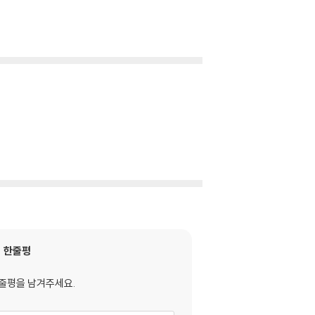
한줄평
줄평을 남겨주세요.