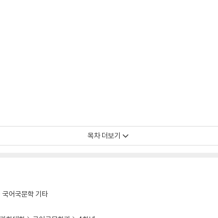
목차 더보기
국어국문학 기타