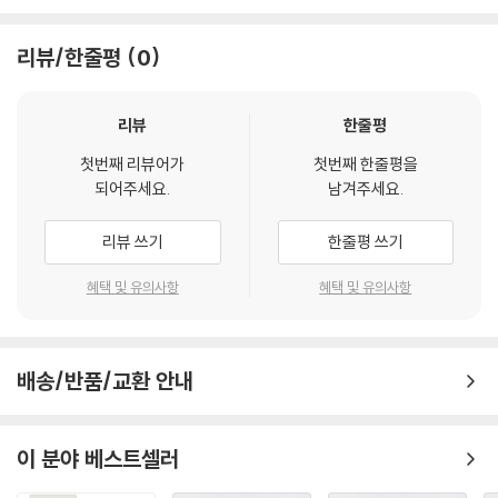
리뷰/한줄평
0
리뷰
한줄평
첫번째 리뷰어가
첫번째 한줄평을
되어주세요.
남겨주세요.
리뷰 쓰기
한줄평 쓰기
혜택 및 유의사항
혜택 및 유의사항
배송/반품/교환 안내
이 분야 베스트셀러