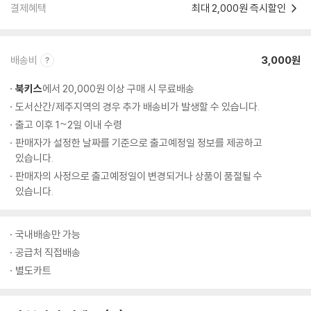
결제혜택
최대 2,000원 즉시할인
배송비
3,000원
북키스
에서 20,000원 이상 구매 시 무료배송
도서산간/제주지역의 경우 추가 배송비가 발생할 수 있습니다.
출고 이후 1~2일 이내 수령
판매자가 설정한 날짜를 기준으로 출고예정일 정보를 제공하고
있습니다.
판매자의 사정으로 출고예정일이 변경되거나 상품이 품절될 수
있습니다.
국내배송만 가능
공급처 직접배송
별도카트