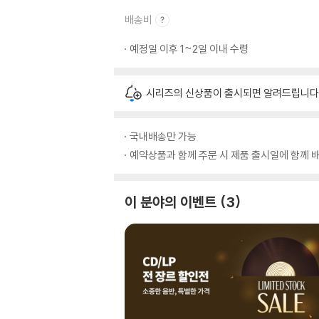
배송비
예정일 이후 1~2일 이내 수령
시리즈의 신상품이 출시되면 알려드립니다
국내배송만 가능
예약상품과 함께 주문 시 제품 출시일에 함께 배
이 분야의 이벤트
3