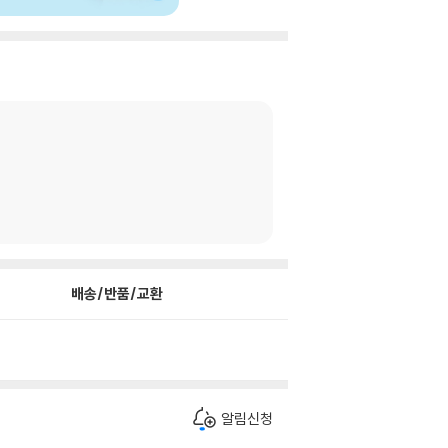
배송/반품/교환
알림신청