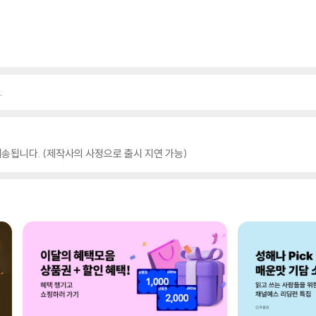
.
송됩니다. (제작사의 사정으로 출시 지연 가능)