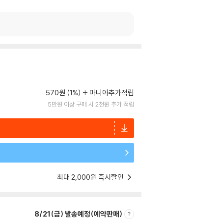
570원 (1%)
마니아추가적립
5만원 이상 구매 시 2천원 추가 적립
최대 2,000원 즉시할인
8/21(금) 발송예정(예약판매)