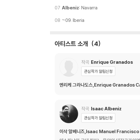
07
Albeniz:
Navarra
08
~09. Iberia
아티스트 소개
4
작곡
Enrique Granados
관심작가 알림신청
엔리케 그라나도스,Enrique Granados C
작곡
Isaac Albeniz
관심작가 알림신청
이삭 알베니즈,Isaac Manuel Francisco A