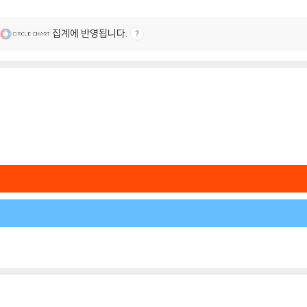
집계에 반영됩니다.