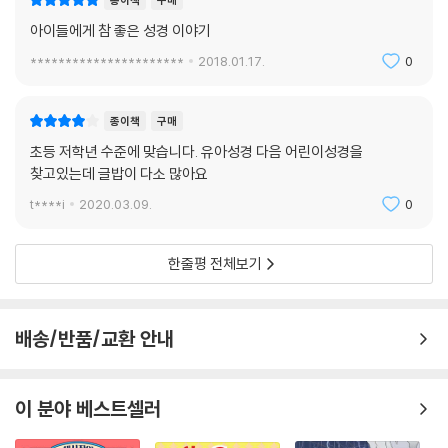
종이책
구매
아이들에게 참 좋은 성경 이야기
**********************
2018.01.17.
0
종이책
구매
초등 저학년 수준에 맞습니다. 유아성경 다음 어린이성경을
찾고있는데 글밥이 다소 많아요
t****i
2020.03.09.
0
한줄평 전체보기
배송/반품/교환 안내
이 분야 베스트셀러