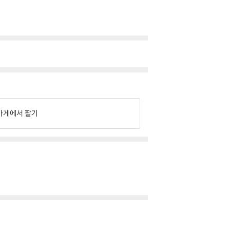
가게에서 팔기