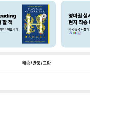
배송/반품/교환