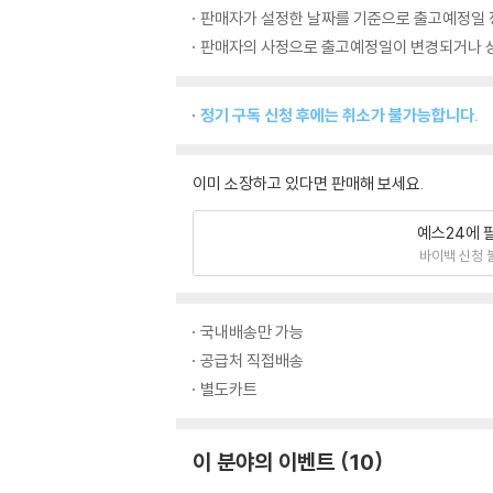
판매자가 설정한 날짜를 기준으로 출고예정일 
판매자의 사정으로 출고예정일이 변경되거나 상
정기 구독 신청 후에는 취소가 불가능합니다.
이미 소장하고 있다면 판매해 보세요.
예스24에 
바이백 신청 
국내배송만 가능
공급처 직접배송
별도카트
이 분야의 이벤트
10