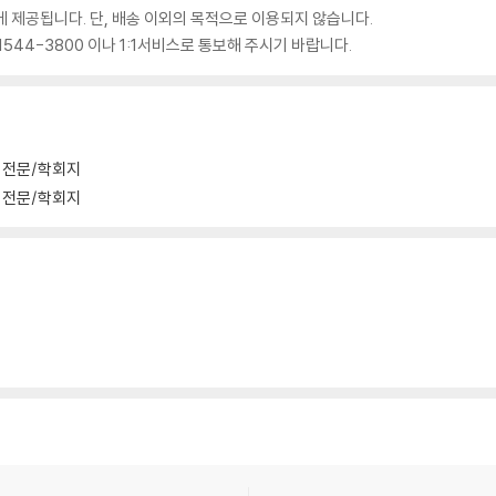
 제공됩니다. 단, 배송 이외의 목적으로 이용되지 않습니다.
544-3800 이나 1:1서비스로 통보해 주시기 바랍니다.
전문/학회지
전문/학회지