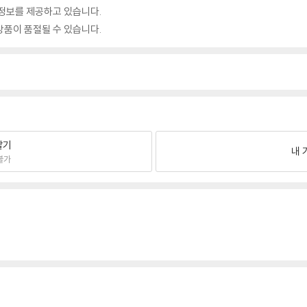
정보를 제공하고 있습니다.
품이 품절될 수 있습니다.
팔기
내 
불가