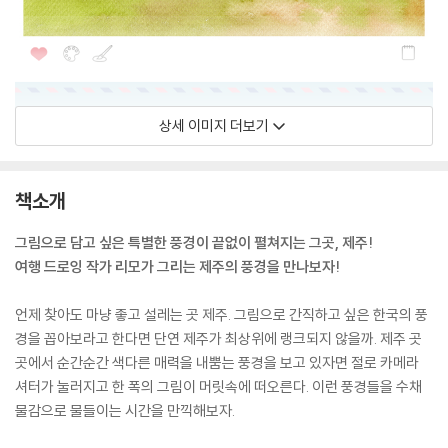
상세 이미지 더보기
책소개
그림으로 담고 싶은 특별한 풍경이 끝없이 펼쳐지는 그곳, 제주!
여행 드로잉 작가 리모가 그리는 제주의 풍경을 만나보자!
언제 찾아도 마냥 좋고 설레는 곳 제주. 그림으로 간직하고 싶은 한국의 풍
경을 꼽아보라고 한다면 단연 제주가 최상위에 랭크되지 않을까. 제주 곳
곳에서 순간순간 색다른 매력을 내뿜는 풍경을 보고 있자면 절로 카메라
셔터가 눌러지고 한 폭의 그림이 머릿속에 떠오른다. 이런 풍경들을 수채
물감으로 물들이는 시간을 만끽해보자.