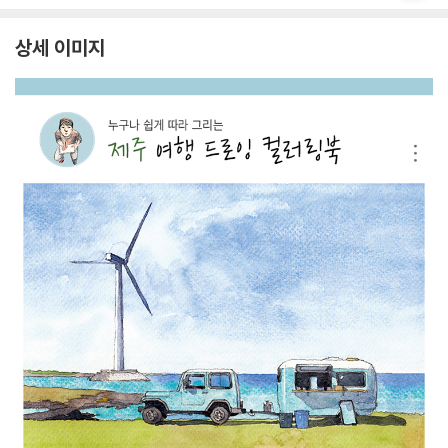
상세 이미지