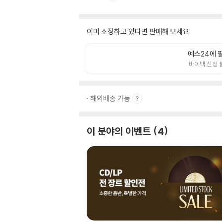
이미 소장하고 있다면 판매해 보세요.
예스24에 
바이백 신청 
해외배송 가능
이 분야의 이벤트
4