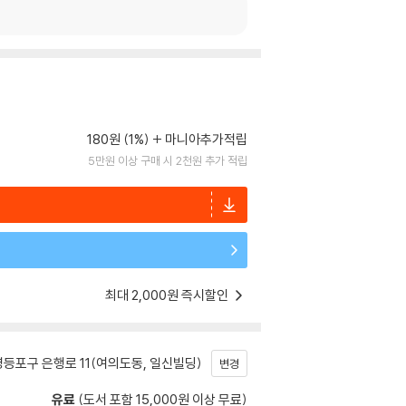
180원 (1%)
마니아추가적립
5만원 이상 구매 시 2천원 추가 적립
최대 2,000원 즉시할인
등포구 은행로 11(여의도동, 일신빌딩)
변경
유료
(도서 포함 15,000원 이상 무료)