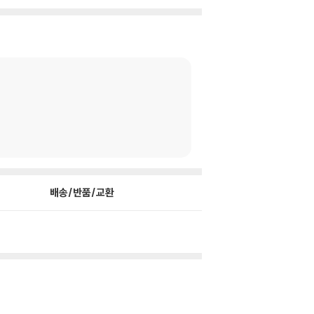
배송/반품/교환