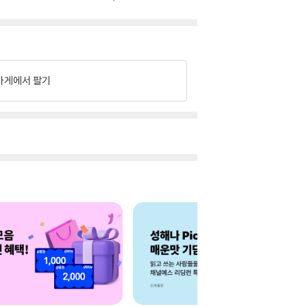
가게에서 팔기