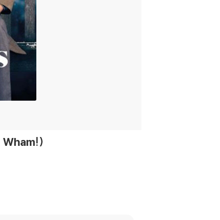
& Wham!)