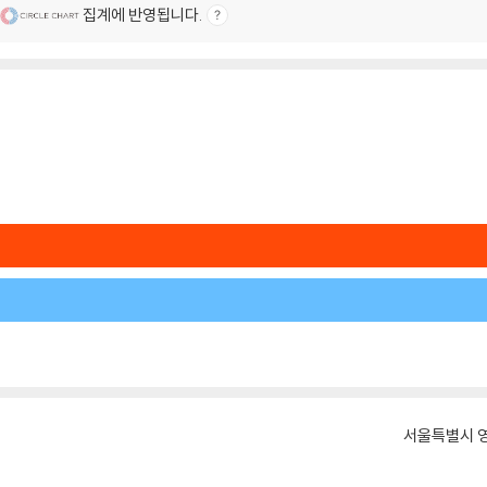
집계에 반영됩니다.
서울특별시 영