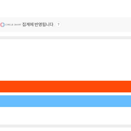
집계에 반영됩니다.