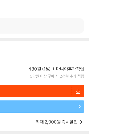
480원 (1%)
마니아추가적립
5만원 이상 구매 시 2천원 추가 적립
최대 2,000원 즉시할인