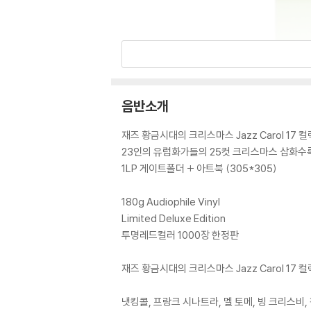
음반소개
재즈 황금시대의 크리스마스 Jazz Carol 17 
23인의 유럽화가들의 25컷 크리스마스 삽화수
1LP 게이트폴더 + 아트북 (305*305)
180g Audiophile Vinyl
Limited Deluxe Edition
투명레드컬러 1000장 한정판
재즈 황금시대의 크리스마스 Jazz Carol 17 
냇킹콜, 프랑크 시나트라, 멜 토메, 빙 크리스비,