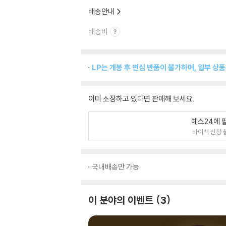
배송안내
배송비
LP는 개봉 후 변심 반품이 불가하며, 일부 상
이미 소장하고 있다면 판매해 보세요.
예스24에 
바이백 신청 
국내배송만 가능
이 분야의 이벤트
3