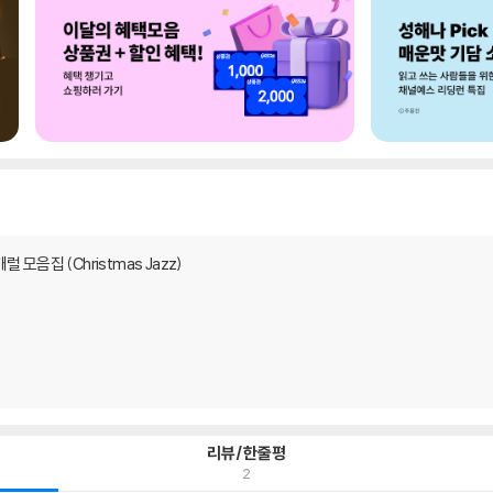
 모음집 (Christmas Jazz)
리뷰/한줄평
2