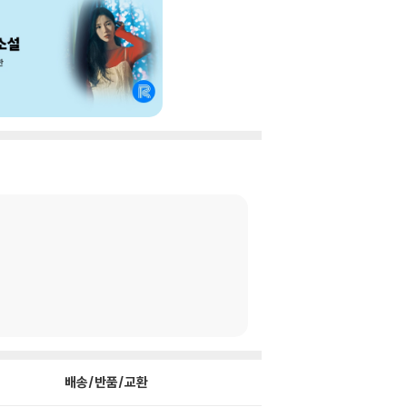
배송/반품/교환